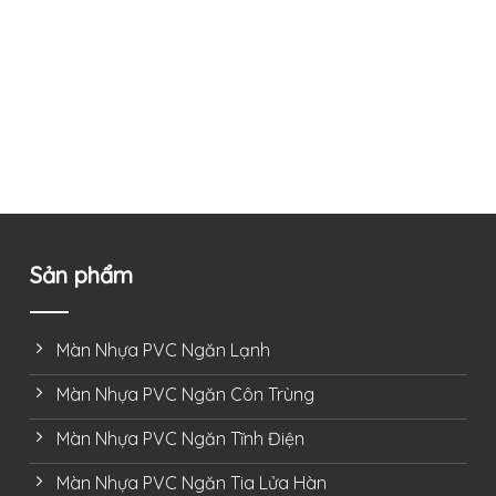
Sản phẩm
Màn Nhựa PVC Ngăn Lạnh
Màn Nhựa PVC Ngăn Côn Trùng
Màn Nhựa PVC Ngăn Tĩnh Điện
Màn Nhựa PVC Ngăn Tia Lửa Hàn