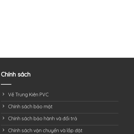
Chính sách
Về Trung Kiên PVC
Chính sách bảo mật
Chính sách bảo hành và đổi trả
Chính sách vận chuyển và lắp đặt